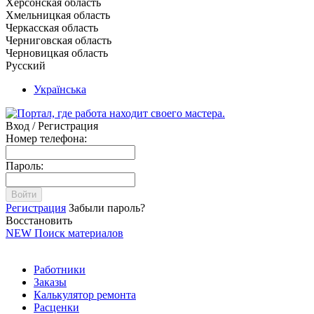
Херсонская область
Хмельницкая область
Черкасская область
Черниговская область
Черновицкая область
Русский
Українська
Вход / Регистрация
Номер телефона:
Пароль:
Войти
Регистрация
Забыли пароль?
Восстановить
NEW
Поиск материалов
Работники
Заказы
Калькулятор ремонта
Расценки