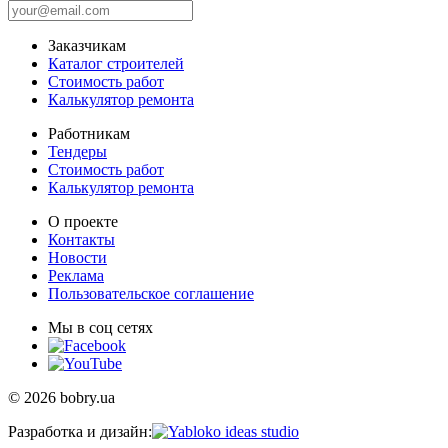
Заказчикам
Каталог строителей
Стоимость работ
Калькулятор ремонта
Работникам
Тендеры
Стоимость работ
Калькулятор ремонта
О проекте
Контакты
Новости
Реклама
Пользовательское соглашение
Мы в соц сетях
© 2026 bobry.ua
Разработка и дизайн: