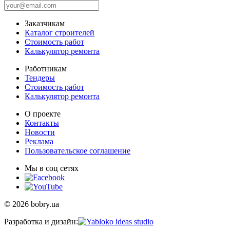
Заказчикам
Каталог строителей
Стоимость работ
Калькулятор ремонта
Работникам
Тендеры
Стоимость работ
Калькулятор ремонта
О проекте
Контакты
Новости
Реклама
Пользовательское соглашение
Мы в соц сетях
© 2026 bobry.ua
Разработка и дизайн: