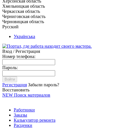
Херсонская область
Хмельницкая область
Черкасская область
Черниговская область
Черновицкая область
Русский
Українська
Вход / Регистрация
Номер телефона:
Пароль:
Войти
Регистрация
Забыли пароль?
Восстановить
NEW
Поиск материалов
Работники
Заказы
Калькулятор ремонта
Расценки