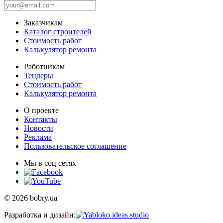
Заказчикам
Каталог строителей
Стоимость работ
Калькулятор ремонта
Работникам
Тендеры
Стоимость работ
Калькулятор ремонта
О проекте
Контакты
Новости
Реклама
Пользовательское соглашение
Мы в соц сетях
© 2026 bobry.ua
Разработка и дизайн: