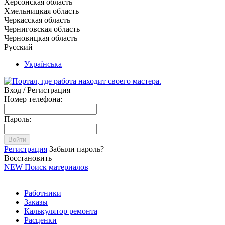
Херсонская область
Хмельницкая область
Черкасская область
Черниговская область
Черновицкая область
Русский
Українська
Вход / Регистрация
Номер телефона:
Пароль:
Войти
Регистрация
Забыли пароль?
Восстановить
NEW
Поиск материалов
Работники
Заказы
Калькулятор ремонта
Расценки