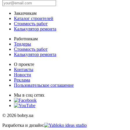
Заказчикам
Каталог строителей
Стоимость работ
Калькулятор ремонта
Работникам
Тендеры
Стоимость работ
Калькулятор ремонта
О проекте
Контакты
Новости
Реклама
Пользовательское соглашение
Мы в соц сетях
© 2026 bobry.ua
Разработка и дизайн: