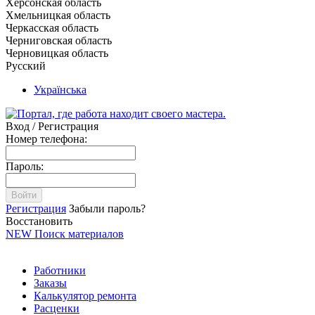
Херсонская область
Хмельницкая область
Черкасская область
Черниговская область
Черновицкая область
Русский
Українська
Вход / Регистрация
Номер телефона:
Пароль:
Войти
Регистрация
Забыли пароль?
Восстановить
NEW
Поиск материалов
Работники
Заказы
Калькулятор ремонта
Расценки