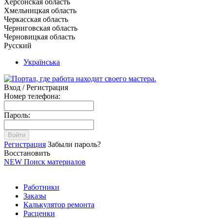
Херсонская область
Хмельницкая область
Черкасская область
Черниговская область
Черновицкая область
Русский
Українська
Вход / Регистрация
Номер телефона:
Пароль:
Войти
Регистрация
Забыли пароль?
Восстановить
NEW
Поиск материалов
Работники
Заказы
Калькулятор ремонта
Расценки