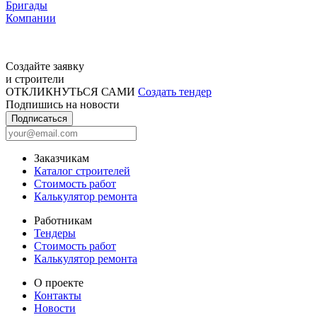
Бригады
Компании
Создайте заявку
и строители
ОТКЛИКНУТЬСЯ САМИ
Создать тендер
Подпишись на новости
Подписаться
Заказчикам
Каталог строителей
Стоимость работ
Калькулятор ремонта
Работникам
Тендеры
Стоимость работ
Калькулятор ремонта
О проекте
Контакты
Новости