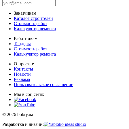
Заказчикам
Каталог строителей
Стоимость работ
Калькулятор ремонта
Работникам
Тендеры
Стоимость работ
Калькулятор ремонта
О проекте
Контакты
Новости
Реклама
Пользовательское соглашение
Мы в соц сетях
© 2026 bobry.ua
Разработка и дизайн: