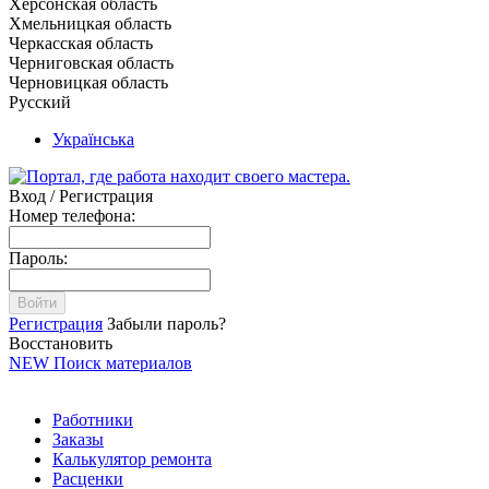
Херсонская область
Хмельницкая область
Черкасская область
Черниговская область
Черновицкая область
Русский
Українська
Вход / Регистрация
Номер телефона:
Пароль:
Войти
Регистрация
Забыли пароль?
Восстановить
NEW
Поиск материалов
Работники
Заказы
Калькулятор ремонта
Расценки