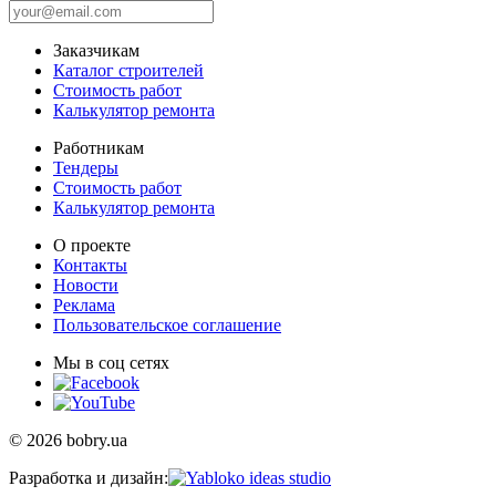
Заказчикам
Каталог строителей
Стоимость работ
Калькулятор ремонта
Работникам
Тендеры
Стоимость работ
Калькулятор ремонта
О проекте
Контакты
Новости
Реклама
Пользовательское соглашение
Мы в соц сетях
© 2026 bobry.ua
Разработка и дизайн: