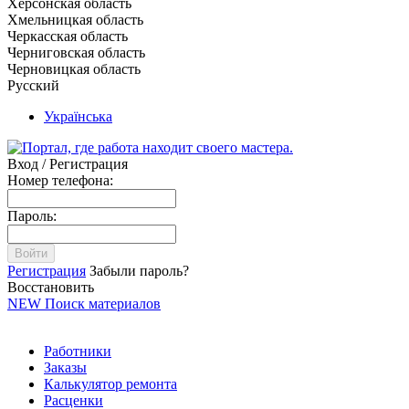
Херсонская область
Хмельницкая область
Черкасская область
Черниговская область
Черновицкая область
Русский
Українська
Вход / Регистрация
Номер телефона:
Пароль:
Войти
Регистрация
Забыли пароль?
Восстановить
NEW
Поиск материалов
Работники
Заказы
Калькулятор ремонта
Расценки