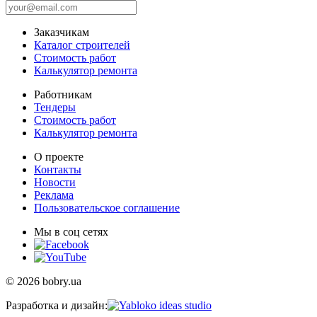
Заказчикам
Каталог строителей
Стоимость работ
Калькулятор ремонта
Работникам
Тендеры
Стоимость работ
Калькулятор ремонта
О проекте
Контакты
Новости
Реклама
Пользовательское соглашение
Мы в соц сетях
© 2026 bobry.ua
Разработка и дизайн: