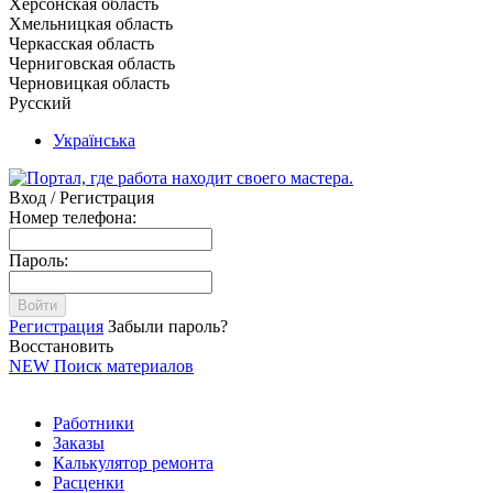
Херсонская область
Хмельницкая область
Черкасская область
Черниговская область
Черновицкая область
Русский
Українська
Вход / Регистрация
Номер телефона:
Пароль:
Войти
Регистрация
Забыли пароль?
Восстановить
NEW
Поиск материалов
Работники
Заказы
Калькулятор ремонта
Расценки