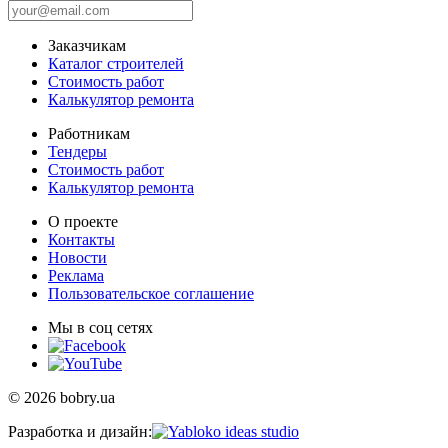
Заказчикам
Каталог строителей
Стоимость работ
Калькулятор ремонта
Работникам
Тендеры
Стоимость работ
Калькулятор ремонта
О проекте
Контакты
Новости
Реклама
Пользовательское соглашение
Мы в соц сетях
© 2026 bobry.ua
Разработка и дизайн: