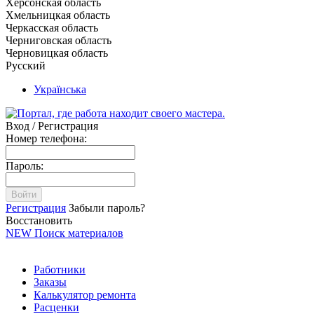
Херсонская область
Хмельницкая область
Черкасская область
Черниговская область
Черновицкая область
Русский
Українська
Вход / Регистрация
Номер телефона:
Пароль:
Войти
Регистрация
Забыли пароль?
Восстановить
NEW
Поиск материалов
Работники
Заказы
Калькулятор ремонта
Расценки