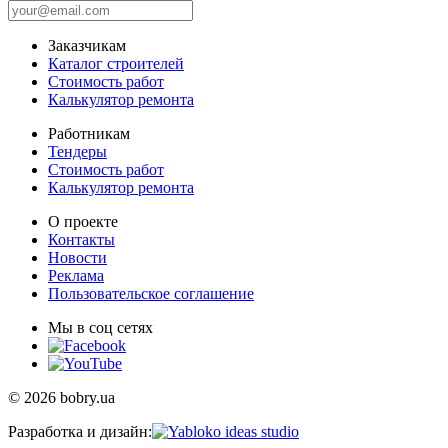
Заказчикам
Каталог строителей
Стоимость работ
Калькулятор ремонта
Работникам
Тендеры
Стоимость работ
Калькулятор ремонта
О проекте
Контакты
Новости
Реклама
Пользовательское соглашение
Мы в соц сетях
© 2026 bobry.ua
Разработка и дизайн: