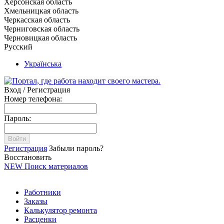
Херсонская область
Хмельницкая область
Черкасская область
Черниговская область
Черновицкая область
Русский
Українська
Вход / Регистрация
Номер телефона:
Пароль:
Войти
Регистрация
Забыли пароль?
Восстановить
NEW
Поиск материалов
Работники
Заказы
Калькулятор ремонта
Расценки