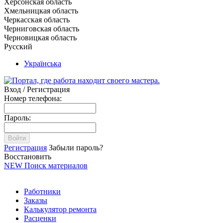
Херсонская область
Хмельницкая область
Черкасская область
Черниговская область
Черновицкая область
Русский
Українська
Вход / Регистрация
Номер телефона:
Пароль:
Войти
Регистрация
Забыли пароль?
Восстановить
NEW
Поиск материалов
Работники
Заказы
Калькулятор ремонта
Расценки