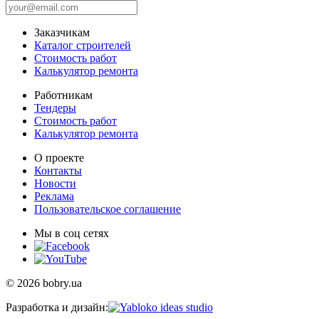
Заказчикам
Каталог строителей
Стоимость работ
Калькулятор ремонта
Работникам
Тендеры
Стоимость работ
Калькулятор ремонта
О проекте
Контакты
Новости
Реклама
Пользовательское соглашение
Мы в соц сетях
© 2026 bobry.ua
Разработка и дизайн: