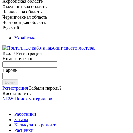
Херсонская область
Хмельницкая область
Черкасская область
Черниговская область
Черновицкая область
Русский
Українська
Вход / Регистрация
Номер телефона:
Пароль:
Войти
Регистрация
Забыли пароль?
Восстановить
NEW
Поиск материалов
Работники
Заказы
Калькулятор ремонта
Расценки