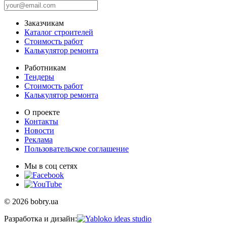
Заказчикам
Каталог строителей
Стоимость работ
Калькулятор ремонта
Работникам
Тендеры
Стоимость работ
Калькулятор ремонта
О проекте
Контакты
Новости
Реклама
Пользовательское соглашение
Мы в соц сетях
© 2026 bobry.ua
Разработка и дизайн: