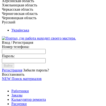
Херсонская область
Хмельницкая область
Черкасская область
Черниговская область
Черновицкая область
Русский
Українська
Вход / Регистрация
Номер телефона:
Пароль:
Войти
Регистрация
Забыли пароль?
Восстановить
NEW
Поиск материалов
Работники
Заказы
Калькулятор ремонта
Расценки