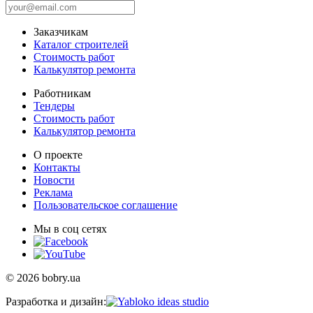
Заказчикам
Каталог строителей
Стоимость работ
Калькулятор ремонта
Работникам
Тендеры
Стоимость работ
Калькулятор ремонта
О проекте
Контакты
Новости
Реклама
Пользовательское соглашение
Мы в соц сетях
© 2026 bobry.ua
Разработка и дизайн: