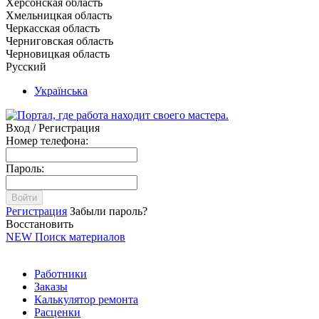
Херсонская область
Хмельницкая область
Черкасская область
Черниговская область
Черновицкая область
Русский
Українська
Вход / Регистрация
Номер телефона:
Пароль:
Войти
Регистрация
Забыли пароль?
Восстановить
NEW
Поиск материалов
Работники
Заказы
Калькулятор ремонта
Расценки