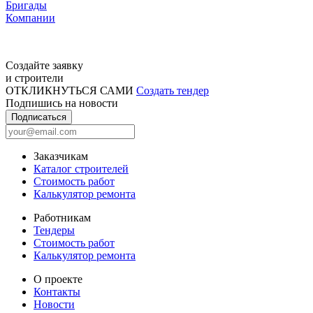
Бригады
Компании
Создайте заявку
и строители
ОТКЛИКНУТЬСЯ САМИ
Создать тендер
Подпишись на новости
Подписаться
Заказчикам
Каталог строителей
Стоимость работ
Калькулятор ремонта
Работникам
Тендеры
Стоимость работ
Калькулятор ремонта
О проекте
Контакты
Новости