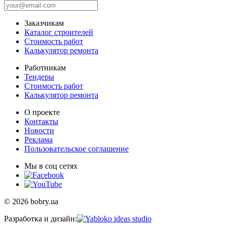
Заказчикам
Каталог строителей
Стоимость работ
Калькулятор ремонта
Работникам
Тендеры
Стоимость работ
Калькулятор ремонта
О проекте
Контакты
Новости
Реклама
Пользовательское соглашение
Мы в соц сетях
© 2026 bobry.ua
Разработка и дизайн: