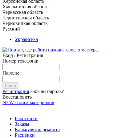
Херсонская область
Хмельницкая область
Черкасская область
Черниговская область
Черновицкая область
Русский
Українська
Вход / Регистрация
Номер телефона:
Пароль:
Войти
Регистрация
Забыли пароль?
Восстановить
NEW
Поиск материалов
Работники
Заказы
Калькулятор ремонта
Расценки