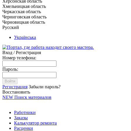
Херсонская область
Хмельницкая область
Черкасская область
Черниговская область
Черновицкая область
Русский
Українська
Вход / Регистрация
Номер телефона:
Пароль:
Войти
Регистрация
Забыли пароль?
Восстановить
NEW
Поиск материалов
Работники
Заказы
Калькулятор ремонта
Расценки