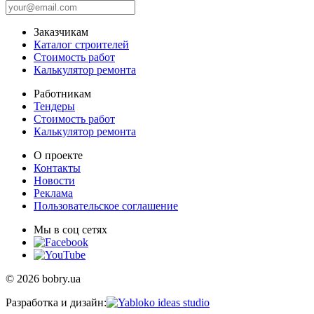
Заказчикам
Каталог строителей
Стоимость работ
Калькулятор ремонта
Работникам
Тендеры
Стоимость работ
Калькулятор ремонта
О проекте
Контакты
Новости
Реклама
Пользовательское соглашение
Мы в соц сетях
© 2026 bobry.ua
Разработка и дизайн: