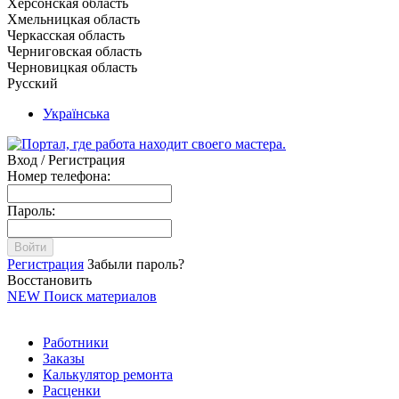
Херсонская область
Хмельницкая область
Черкасская область
Черниговская область
Черновицкая область
Русский
Українська
Вход / Регистрация
Номер телефона:
Пароль:
Войти
Регистрация
Забыли пароль?
Восстановить
NEW
Поиск материалов
Работники
Заказы
Калькулятор ремонта
Расценки