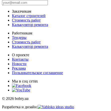
Заказчикам
Каталог строителей
Стоимость работ
Калькулятор ремонта
Работникам
Тендеры
Стоимость работ
Калькулятор ремонта
О проекте
Контакты
Новости
Реклама
Пользовательское соглашение
Мы в соц сетях
© 2026 bobry.ua
Разработка и дизайн: