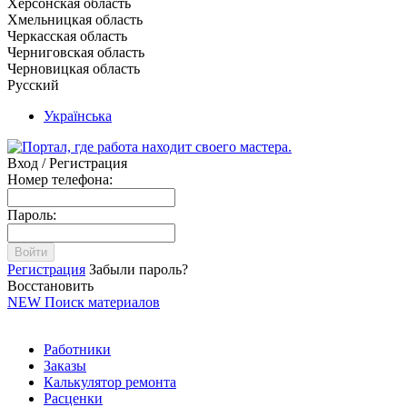
Херсонская область
Хмельницкая область
Черкасская область
Черниговская область
Черновицкая область
Русский
Українська
Вход / Регистрация
Номер телефона:
Пароль:
Войти
Регистрация
Забыли пароль?
Восстановить
NEW
Поиск материалов
Работники
Заказы
Калькулятор ремонта
Расценки