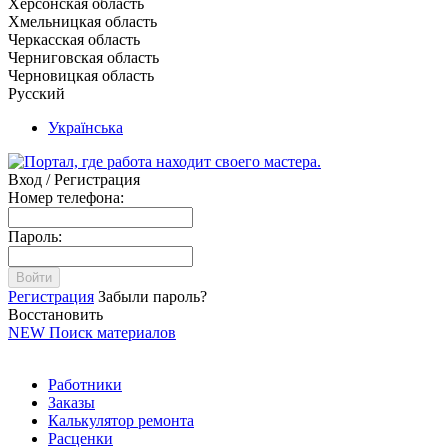
Херсонская область
Хмельницкая область
Черкасская область
Черниговская область
Черновицкая область
Русский
Українська
Вход / Регистрация
Номер телефона:
Пароль:
Войти
Регистрация
Забыли пароль?
Восстановить
NEW
Поиск материалов
Работники
Заказы
Калькулятор ремонта
Расценки