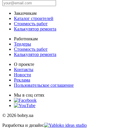
Заказчикам
Каталог строителей
Стоимость работ
Калькулятор ремонта
Работникам
Тендеры
Стоимость работ
Калькулятор ремонта
О проекте
Контакты
Новости
Реклама
Пользовательское соглашение
Мы в соц сетях
© 2026 bobry.ua
Разработка и дизайн: