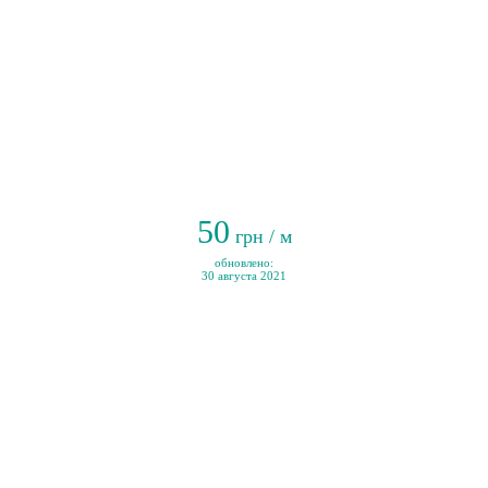
50
грн / м
обновлено:
30 августа 2021