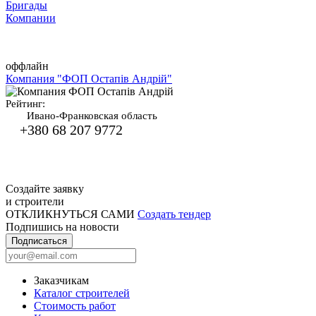
Бригады
Компании
оффлайн
Компания "ФОП Остапів Андрій"
Рейтинг:
Ивано-Франковская область
+380 68 207 9772
Создайте заявку
и строители
ОТКЛИКНУТЬСЯ САМИ
Создать тендер
Подпишись на новости
Подписаться
Заказчикам
Каталог строителей
Стоимость работ