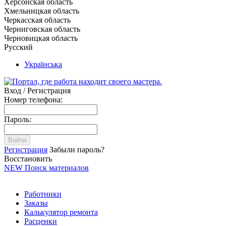
Херсонская область
Хмельницкая область
Черкасская область
Черниговская область
Черновицкая область
Русский
Українська
Вход / Регистрация
Номер телефона:
Пароль:
Войти
Регистрация
Забыли пароль?
Восстановить
NEW
Поиск материалов
Работники
Заказы
Калькулятор ремонта
Расценки