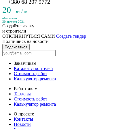
+380 68 207 9772
20
грн / м
обновлено:
30 августа 2021
Создайте заявку
и строители
ОТКЛИКНУТЬСЯ САМИ
Создать тендер
Подпишись на новости
Подписаться
Заказчикам
Каталог строителей
Стоимость работ
Калькулятор ремонта
Работникам
Тендеры
Стоимость работ
Калькулятор ремонта
О проекте
Контакты
Новости