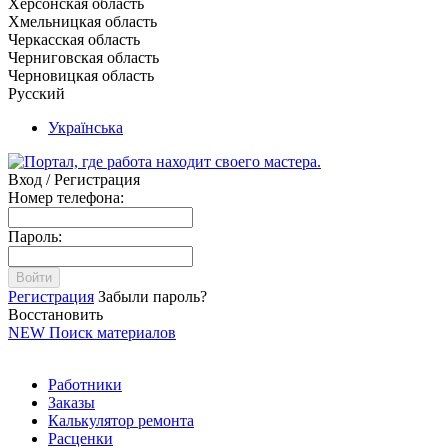
Херсонская область
Хмельницкая область
Черкасская область
Черниговская область
Черновицкая область
Русский
Українська
Вход / Регистрация
Номер телефона:
Пароль:
Войти
Регистрация
Забыли пароль?
Восстановить
NEW
Поиск материалов
Работники
Заказы
Калькулятор ремонта
Расценки