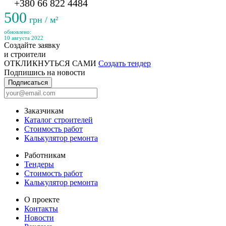
+380 66 822 4484
500
грн / м²
обновлено:
10 августа 2022
Создайте заявку
и строители
ОТКЛИКНУТЬСЯ САМИ
Создать тендер
Подпишись на новости
Подписаться
Заказчикам
Каталог строителей
Стоимость работ
Калькулятор ремонта
Работникам
Тендеры
Стоимость работ
Калькулятор ремонта
О проекте
Контакты
Новости