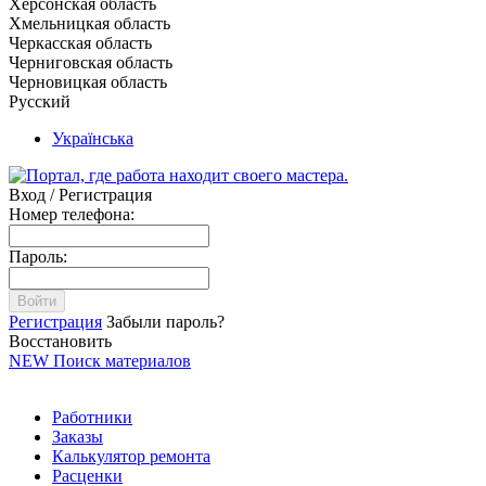
Херсонская область
Хмельницкая область
Черкасская область
Черниговская область
Черновицкая область
Русский
Українська
Вход / Регистрация
Номер телефона:
Пароль:
Войти
Регистрация
Забыли пароль?
Восстановить
NEW
Поиск материалов
Работники
Заказы
Калькулятор ремонта
Расценки