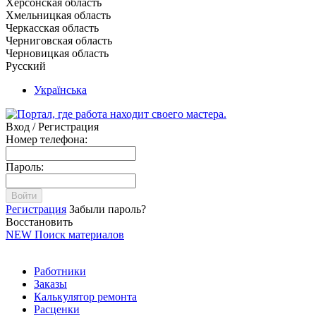
Херсонская область
Хмельницкая область
Черкасская область
Черниговская область
Черновицкая область
Русский
Українська
Вход / Регистрация
Номер телефона:
Пароль:
Войти
Регистрация
Забыли пароль?
Восстановить
NEW
Поиск материалов
Работники
Заказы
Калькулятор ремонта
Расценки