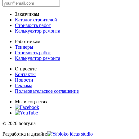
Заказчикам
Каталог строителей
Стоимость работ
Калькулятор ремонта
Работникам
Тендеры
Стоимость работ
Калькулятор ремонта
О проекте
Контакты
Новости
Реклама
Пользовательское соглашение
Мы в соц сетях
© 2026 bobry.ua
Разработка и дизайн: