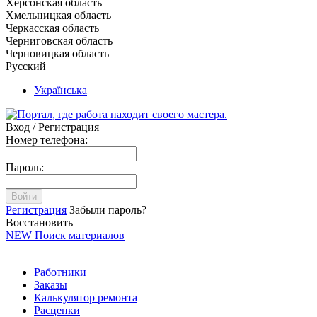
Херсонская область
Хмельницкая область
Черкасская область
Черниговская область
Черновицкая область
Русский
Українська
Вход / Регистрация
Номер телефона:
Пароль:
Войти
Регистрация
Забыли пароль?
Восстановить
NEW
Поиск материалов
Работники
Заказы
Калькулятор ремонта
Расценки