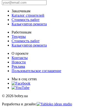
Заказчикам
Каталог строителей
Стоимость работ
Калькулятор ремонта
Работникам
Тендеры
Стоимость работ
Калькулятор ремонта
О проекте
Контакты
Новости
Реклама
Пользовательское соглашение
Мы в соц сетях
© 2026 bobry.ua
Разработка и дизайн: