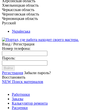
Херсонская область
Хмельницкая область
Черкасская область
Черниговская область
Черновицкая область
Русский
Українська
Вход / Регистрация
Номер телефона:
Пароль:
Войти
Регистрация
Забыли пароль?
Восстановить
NEW
Поиск материалов
Работники
Заказы
Калькулятор ремонта
Расценки