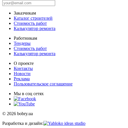
Заказчикам
Каталог строителей
Стоимость работ
Калькулятор ремонта
Работникам
Тендеры
Стоимость работ
Калькулятор ремонта
О проекте
Контакты
Новости
Реклама
Пользовательское соглашение
Мы в соц сетях
© 2026 bobry.ua
Разработка и дизайн: