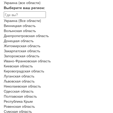
Украина (все области)
Выберите ваш регион:
Украина (Все области)
Винницкая область
Волынская область
Днепропетровская область
Донецкая область
Житомирская область
Закарпатская область
Запорожская область
Ивано-Франковская область
Киевская область
Кировоградская область
Луганская область
Львовская область
Николаевская область
Одесская область
Полтавская область
Республика Крым
Ровенская область
Сумская область