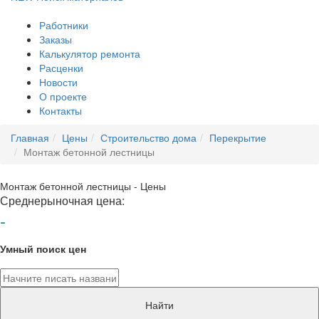
Работники
Заказы
Калькулятор ремонта
Расценки
Новости
О проекте
Контакты
Главная
Цены
Строительство дома
Перекрытие
Монтаж бетонной лестницы
Монтаж бетонной лестницы - Цены
Среднерыночная цена:
-
Умный поиск цен
Найти