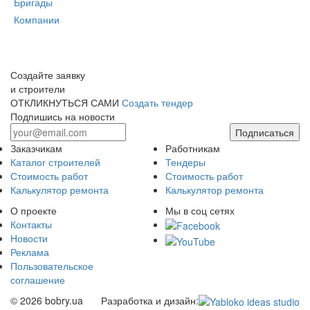
Бригады
Компании
Создайте заявку
и строители
ОТКЛИКНУТЬСЯ САМИ
Создать тендер
Подпишись на новости
Подписаться
Заказчикам
Работникам
Каталог строителей
Тендеры
Стоимость работ
Стоимость работ
Калькулятор ремонта
Калькулятор ремонта
О проекте
Мы в соц сетях
Контакты
Новости
Реклама
Пользовательское
соглашение
© 2026 bobry.ua
Разработка и дизайн: