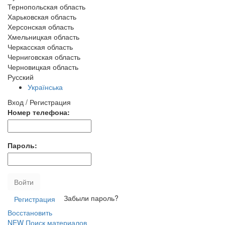
Тернопольская область
Харьковская область
Херсонская область
Хмельницкая область
Черкасская область
Черниговская область
Черновицкая область
Русский
Українська
Вход / Регистрация
Номер телефона:
Пароль:
Войти
Забыли пароль?
Регистрация
Восстановить
NEW
Поиск материалов