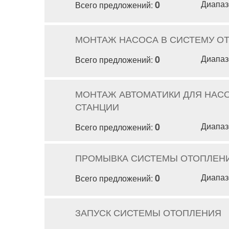
0
Диапаз
Всего предложений:
МОНТАЖ НАСОСА В СИСТЕМУ О
0
Диапаз
Всего предложений:
МОНТАЖ АВТОМАТИКИ ДЛЯ НАС
СТАНЦИИ
0
Диапаз
Всего предложений:
ПРОМЫВКА СИСТЕМЫ ОТОПЛЕН
0
Диапаз
Всего предложений:
ЗАПУСК СИСТЕМЫ ОТОПЛЕНИЯ