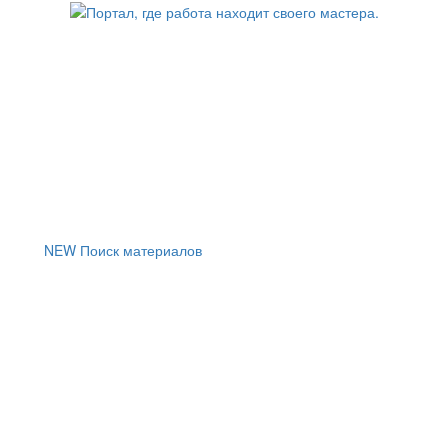
NEW
Поиск материалов