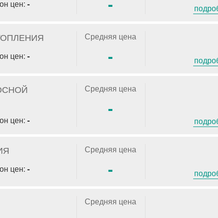
-
он цен:
-
подро
ТОПЛЕНИЯ
Средняя цена
-
он цен:
-
подро
ОСНОЙ
Средняя цена
-
он цен:
-
подро
ИЯ
Средняя цена
-
он цен:
-
подро
Средняя цена