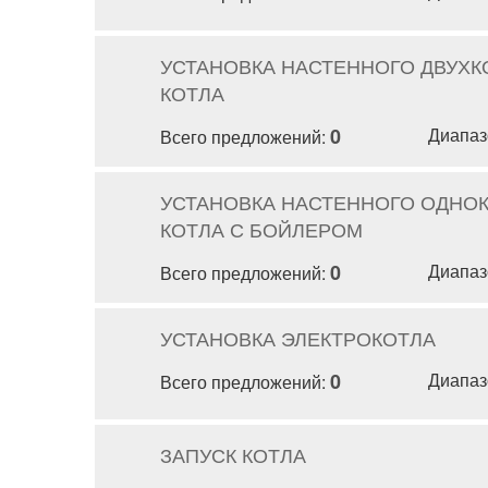
УСТАНОВКА НАСТЕННОГО ДВУХ
КОТЛА
0
Диапаз
Всего предложений:
УСТАНОВКА НАСТЕННОГО ОДНО
КОТЛА С БОЙЛЕРОМ
0
Диапаз
Всего предложений:
УСТАНОВКА ЭЛЕКТРОКОТЛА
0
Диапаз
Всего предложений:
ЗАПУСК КОТЛА