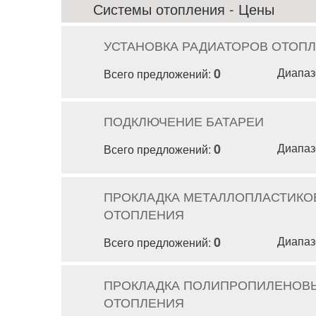
Системы отопления - Цены
УСТАНОВКА РАДИАТОРОВ ОТОП
0
Диапаз
Всего предложений:
ПОДКЛЮЧЕНИЕ БАТАРЕИ
0
Диапаз
Всего предложений:
ПРОКЛАДКА МЕТАЛЛОПЛАСТИКО
ОТОПЛЕНИЯ
0
Диапаз
Всего предложений:
ПРОКЛАДКА ПОЛИПРОПИЛЕНОВЫ
ОТОПЛЕНИЯ