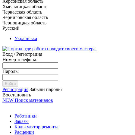
Херсонская область
Хмельницкая область
Черкасская область
Черниговская область
Черновицкая область
Русский
Українська
Вход / Регистрация
Номер телефона:
Пароль:
Войти
Регистрация
Забыли пароль?
Восстановить
NEW
Поиск материалов
Работники
Заказы
Калькулятор ремонта
Расценки