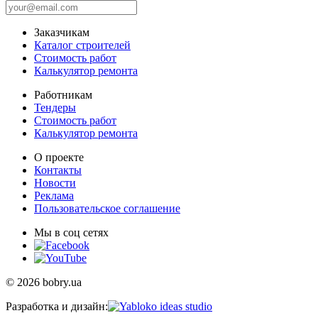
Заказчикам
Каталог строителей
Стоимость работ
Калькулятор ремонта
Работникам
Тендеры
Стоимость работ
Калькулятор ремонта
О проекте
Контакты
Новости
Реклама
Пользовательское соглашение
Мы в соц сетях
© 2026 bobry.ua
Разработка и дизайн: