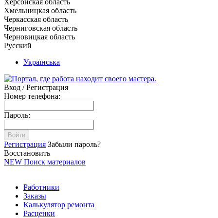
Херсонская область
Хмельницкая область
Черкасская область
Черниговская область
Черновицкая область
Русский
Українська
Вход / Регистрация
Номер телефона:
Пароль:
Войти
Регистрация
Забыли пароль?
Восстановить
NEW
Поиск материалов
Работники
Заказы
Калькулятор ремонта
Расценки