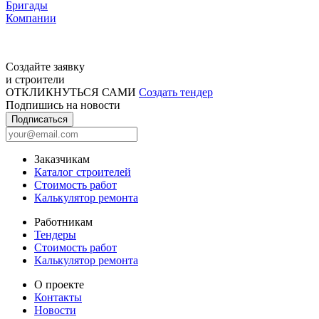
Бригады
Компании
Создайте заявку
и строители
ОТКЛИКНУТЬСЯ САМИ
Создать тендер
Подпишись на новости
Подписаться
Заказчикам
Каталог строителей
Стоимость работ
Калькулятор ремонта
Работникам
Тендеры
Стоимость работ
Калькулятор ремонта
О проекте
Контакты
Новости