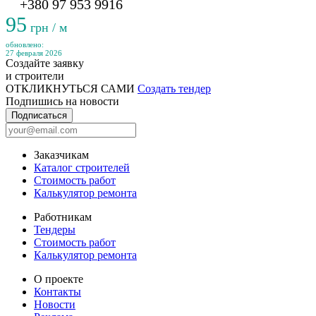
+380 97 953 9916
95
грн / м
обновлено:
27 февраля 2026
Создайте заявку
и строители
ОТКЛИКНУТЬСЯ САМИ
Создать тендер
Подпишись на новости
Подписаться
Заказчикам
Каталог строителей
Стоимость работ
Калькулятор ремонта
Работникам
Тендеры
Стоимость работ
Калькулятор ремонта
О проекте
Контакты
Новости