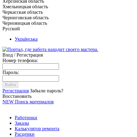
Херсонская область
Хмельницкая область
Черкасская область
Черниговская область
Черновицкая область
Русский
Українська
Вход / Регистрация
Номер телефона:
Пароль:
Войти
Регистрация
Забыли пароль?
Восстановить
NEW
Поиск материалов
Работники
Заказы
Калькулятор ремонта
Расценки