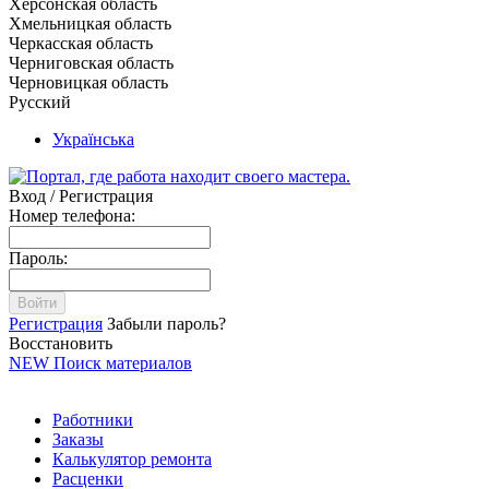
Херсонская область
Хмельницкая область
Черкасская область
Черниговская область
Черновицкая область
Русский
Українська
Вход / Регистрация
Номер телефона:
Пароль:
Войти
Регистрация
Забыли пароль?
Восстановить
NEW
Поиск материалов
Работники
Заказы
Калькулятор ремонта
Расценки