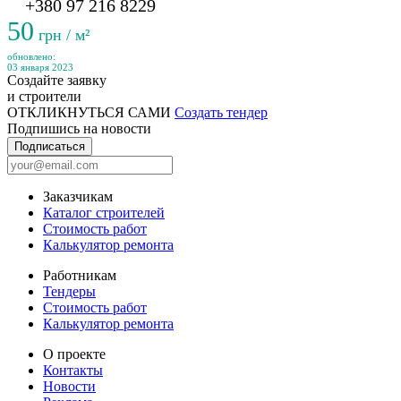
+380 97 216 8229
50
грн / м²
обновлено:
03 января 2023
Создайте заявку
и строители
ОТКЛИКНУТЬСЯ САМИ
Создать тендер
Подпишись на новости
Подписаться
Заказчикам
Каталог строителей
Стоимость работ
Калькулятор ремонта
Работникам
Тендеры
Стоимость работ
Калькулятор ремонта
О проекте
Контакты
Новости