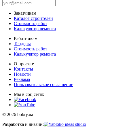
Заказчикам
Каталог строителей
Стоимость работ
Калькулятор ремонта
Работникам
Тендеры
Стоимость работ
Калькулятор ремонта
О проекте
Контакты
Новости
Реклама
Пользовательское соглашение
Мы в соц сетях
© 2026 bobry.ua
Разработка и дизайн: