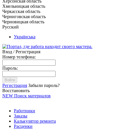
Херсонская область
Хмельницкая область
Черкасская область
Черниговская область
Черновицкая область
Русский
Українська
Вход / Регистрация
Номер телефона:
Пароль:
Войти
Регистрация
Забыли пароль?
Восстановить
NEW
Поиск материалов
Работники
Заказы
Калькулятор ремонта
Расценки