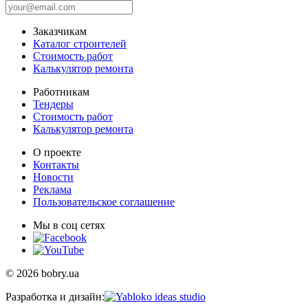
Заказчикам
Каталог строителей
Стоимость работ
Калькулятор ремонта
Работникам
Тендеры
Стоимость работ
Калькулятор ремонта
О проекте
Контакты
Новости
Реклама
Пользовательское соглашение
Мы в соц сетях
© 2026 bobry.ua
Разработка и дизайн: