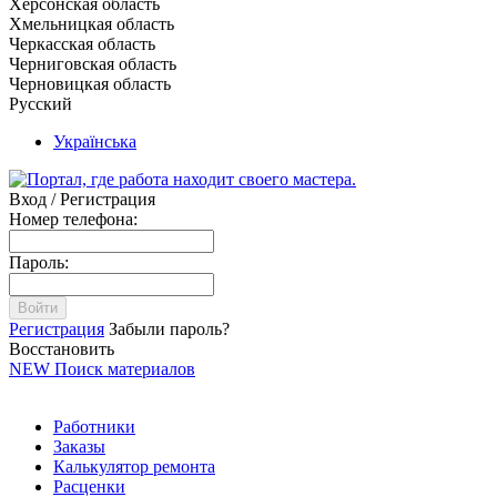
Херсонская область
Хмельницкая область
Черкасская область
Черниговская область
Черновицкая область
Русский
Українська
Вход / Регистрация
Номер телефона:
Пароль:
Войти
Регистрация
Забыли пароль?
Восстановить
NEW
Поиск материалов
Работники
Заказы
Калькулятор ремонта
Расценки