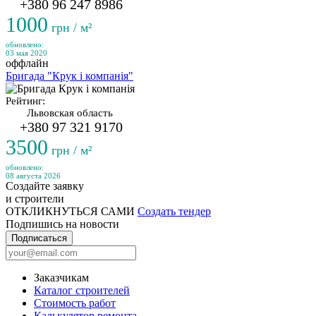
+380 96 247 8986
1000
грн / м²
обновлено:
03 мая 2020
оффлайн
Бригада "Крук і компанія"
Рейтинг:
Львовская область
+380 97 321 9170
3500
грн / м²
обновлено:
08 августа 2026
Создайте заявку
и строители
ОТКЛИКНУТЬСЯ САМИ
Создать тендер
Подпишись на новости
Подписаться
Заказчикам
Каталог строителей
Стоимость работ
Калькулятор ремонта