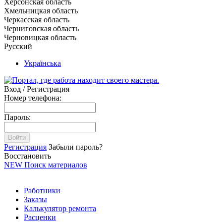
Херсонская область
Хмельницкая область
Черкасская область
Черниговская область
Черновицкая область
Русский
Українська
Вход / Регистрация
Номер телефона:
Пароль:
Войти
Регистрация
Забыли пароль?
Восстановить
NEW
Поиск материалов
Работники
Заказы
Калькулятор ремонта
Расценки