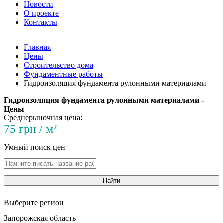
Новости
О проекте
Контакты
Главная
Цены
Строительство дома
Фундаментные работы
Гидроизоляция фундамента рулонными материалами
Гидроизоляция фундамента рулонными материалами -
Цены
Среднерыночная цена:
75 грн / м²
Умный поиск цен
Найти
Выберите регион
Запорожская область