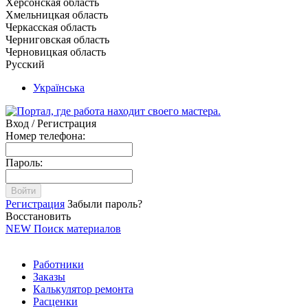
Херсонская область
Хмельницкая область
Черкасская область
Черниговская область
Черновицкая область
Русский
Українська
Вход / Регистрация
Номер телефона:
Пароль:
Войти
Регистрация
Забыли пароль?
Восстановить
NEW
Поиск материалов
Работники
Заказы
Калькулятор ремонта
Расценки