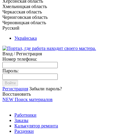
Херсонская область
Хмельницкая область
Черкасская область
Черниговская область
Черновицкая область
Русский
Українська
Вход / Регистрация
Номер телефона:
Пароль:
Войти
Регистрация
Забыли пароль?
Восстановить
NEW
Поиск материалов
Работники
Заказы
Калькулятор ремонта
Расценки