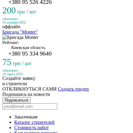
+380 95 526 4226
200
грн / шт
обновлено:
14 декабря 2022
оффлайн
Бригада "Monter"
Рейтинг:
Киевская область
+380 95 334 9640
75
грн / шт
обновлено:
14 марта 2021
Создайте заявку
и строители
ОТКЛИКНУТЬСЯ САМИ
Создать тендер
Подпишись на новости
Подписаться
Заказчикам
Каталог строителей
Стоимость работ
Калькулятор ремонта