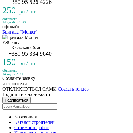
+380 95 526 4226
250
грн / шт
обновлено:
14 декабря 2022
оффлайн
Бригада "Monter"
Рейтинг:
Киевская область
+380 95 334 9640
150
грн / шт
обновлено:
14 марта 2021
Создайте заявку
и строители
ОТКЛИКНУТЬСЯ САМИ
Создать тендер
Подпишись на новости
Подписаться
Заказчикам
Каталог строителей
Стоимость работ
Калькулятор ремонта