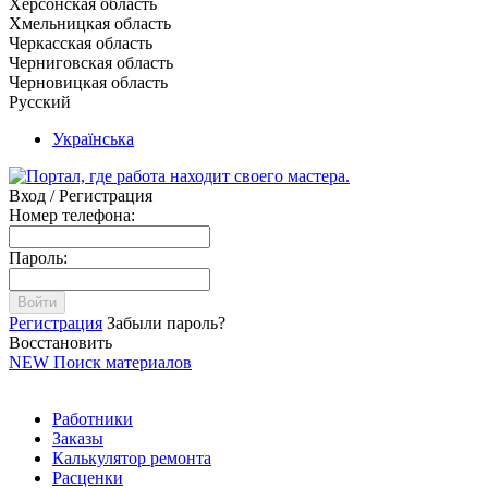
Херсонская область
Хмельницкая область
Черкасская область
Черниговская область
Черновицкая область
Русский
Українська
Вход / Регистрация
Номер телефона:
Пароль:
Войти
Регистрация
Забыли пароль?
Восстановить
NEW
Поиск материалов
Работники
Заказы
Калькулятор ремонта
Расценки