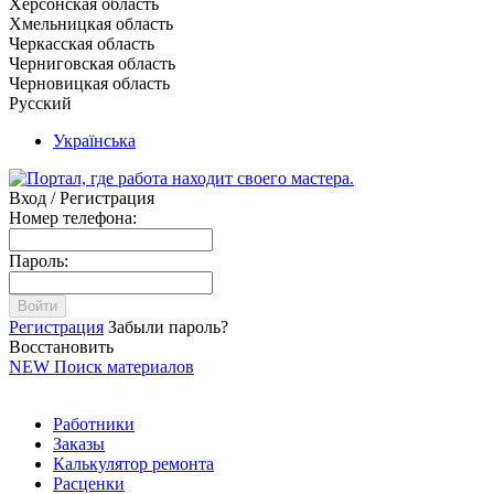
Херсонская область
Хмельницкая область
Черкасская область
Черниговская область
Черновицкая область
Русский
Українська
Вход / Регистрация
Номер телефона:
Пароль:
Войти
Регистрация
Забыли пароль?
Восстановить
NEW
Поиск материалов
Работники
Заказы
Калькулятор ремонта
Расценки