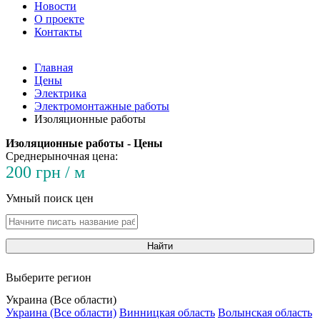
Новости
О проекте
Контакты
Главная
Цены
Электрика
Электромонтажные работы
Изоляционные работы
Изоляционные работы - Цены
Среднерыночная цена:
200 грн / м
Умный поиск цен
Найти
Выберите регион
Украина (Все области)
Украина (Все области)
Винницкая область
Волынская область