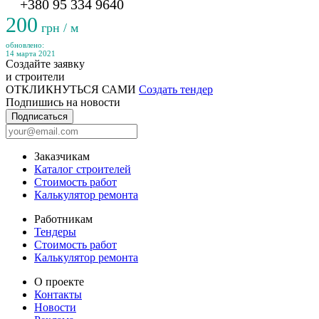
+380 95 334 9640
200
грн / м
обновлено:
14 марта 2021
Создайте заявку
и строители
ОТКЛИКНУТЬСЯ САМИ
Создать тендер
Подпишись на новости
Подписаться
Заказчикам
Каталог строителей
Стоимость работ
Калькулятор ремонта
Работникам
Тендеры
Стоимость работ
Калькулятор ремонта
О проекте
Контакты
Новости