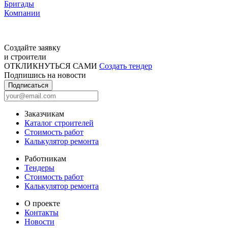
Бригады
Компании
Создайте заявку
и строители
ОТКЛИКНУТЬСЯ САМИ
Создать тендер
Подпишись на новости
Подписаться
Заказчикам
Каталог строителей
Стоимость работ
Калькулятор ремонта
Работникам
Тендеры
Стоимость работ
Калькулятор ремонта
О проекте
Контакты
Новости