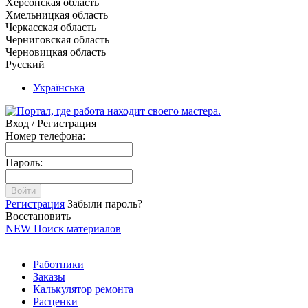
Херсонская область
Хмельницкая область
Черкасская область
Черниговская область
Черновицкая область
Русский
Українська
Вход / Регистрация
Номер телефона:
Пароль:
Войти
Регистрация
Забыли пароль?
Восстановить
NEW
Поиск материалов
Работники
Заказы
Калькулятор ремонта
Расценки