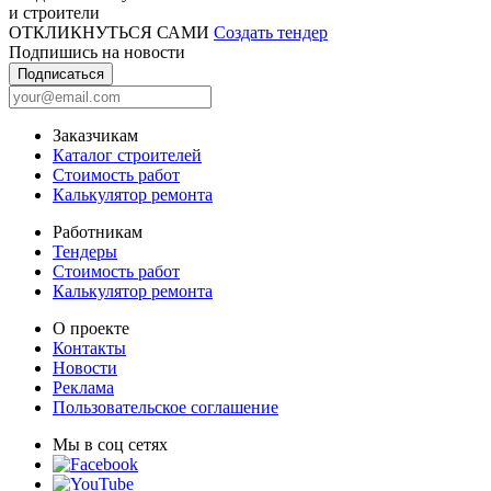
и строители
ОТКЛИКНУТЬСЯ САМИ
Создать тендер
Подпишись на новости
Подписаться
Заказчикам
Каталог строителей
Стоимость работ
Калькулятор ремонта
Работникам
Тендеры
Стоимость работ
Калькулятор ремонта
О проекте
Контакты
Новости
Реклама
Пользовательское соглашение
Мы в соц сетях