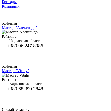
Бригады
Компании
оффлайн
Мастер "Александр"
Рейтинг:
Черкасская область
+380 96 247 8986
оффлайн
Мастер "Vitaliy"
Рейтинг:
Харьковская область
+380 68 390 2848
Создайте заявку