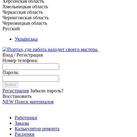
Херсонская область
Хмельницкая область
Черкасская область
Черниговская область
Черновицкая область
Русский
Українська
Вход / Регистрация
Номер телефона:
Пароль:
Войти
Регистрация
Забыли пароль?
Восстановить
NEW
Поиск материалов
Работники
Заказы
Калькулятор ремонта
Расценки