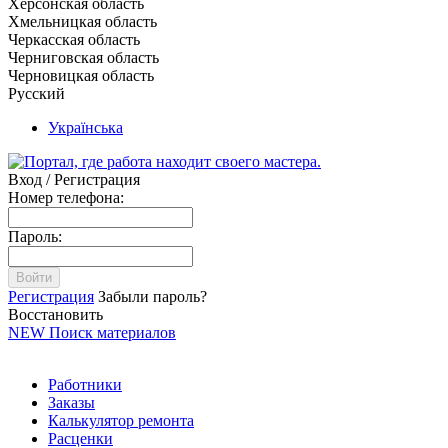
Херсонская область
Хмельницкая область
Черкасская область
Черниговская область
Черновицкая область
Русский
Українська
Вход / Регистрация
Номер телефона:
Пароль:
Войти
Регистрация
Забыли пароль?
Восстановить
NEW
Поиск материалов
Работники
Заказы
Калькулятор ремонта
Расценки