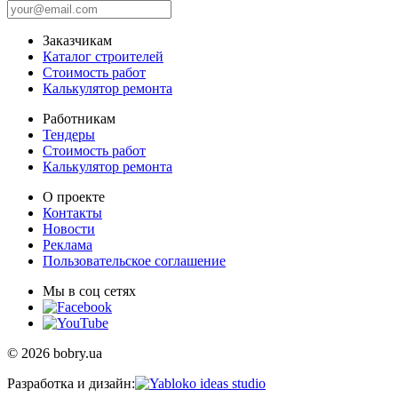
Заказчикам
Каталог строителей
Стоимость работ
Калькулятор ремонта
Работникам
Тендеры
Стоимость работ
Калькулятор ремонта
О проекте
Контакты
Новости
Реклама
Пользовательское соглашение
Мы в соц сетях
© 2026 bobry.ua
Разработка и дизайн: