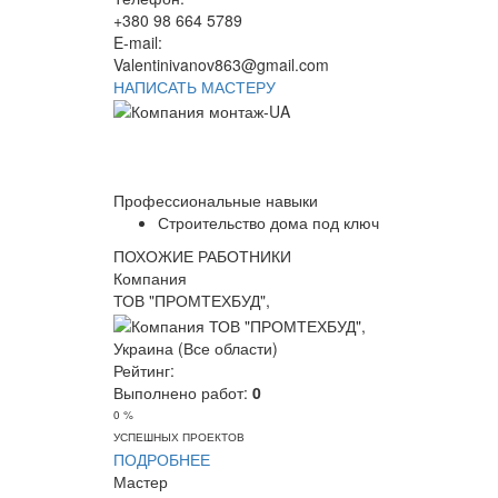
+380 98 664 5789
E-mail:
Valentinivanov863@gmail.com
НАПИСАТЬ МАСТЕРУ
Профессиональные навыки
Строительство дома под ключ
ПОХОЖИЕ РАБОТНИКИ
Компания
ТОВ "ПРОМТЕХБУД",
Украина (Все области)
Рейтинг:
Выполнено работ:
0
0 %
УСПЕШНЫХ ПРОЕКТОВ
ПОДРОБНЕЕ
Мастер