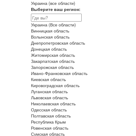
Украина (все области)
Выберите ваш регион:
Украина (Все области)
Винницкая область
Волынская область
Днепропетровская область
Донецкая область
Житомирская область
Закарпатская область
Запорожская область
Ивано-Франковская область
Киевская область
Кировоградская область
Луганская область
Львовская область
Николаевская область
Одесская область
Полтавская область
Республика Крым
Ровенская область
Сумская область