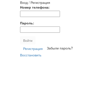
Вход / Регистрация
Номер телефона:
Пароль:
Войти
Забыли пароль?
Регистрация
Восстановить