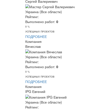
Сергей Валериевич
Украина (Все области)
Рейтинг:
Выполнено работ:
0
0 %
УСПЕШНЫХ ПРОЕКТОВ
ПОДРОБНЕЕ
Компания
Вячеслав
Украина (Все области)
Рейтинг:
Выполнено работ:
0
0 %
УСПЕШНЫХ ПРОЕКТОВ
ПОДРОБНЕЕ
Компания
IPG Евгений
Украина (Все области)
Рейтинг: