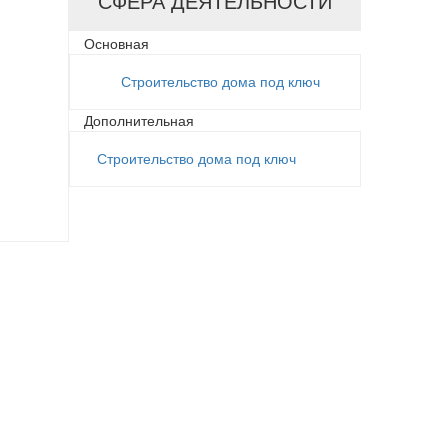
СФЕРА ДЕЯТЕЛЬНОСТИ
Основная
Строительство дома под ключ
Дополнительная
Строительство дома под ключ