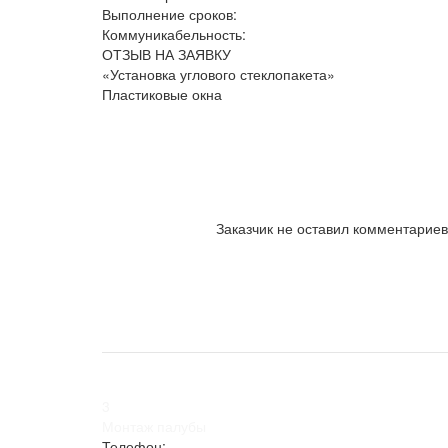
Выполнение сроков:
Коммуникабельность:
ОТЗЫВ НА ЗАЯВКУ
«Установка углового стеклопакета»
Пластиковые окна
Заказчик не оставил комментариев
3
Монтаж палубы
Телефон: