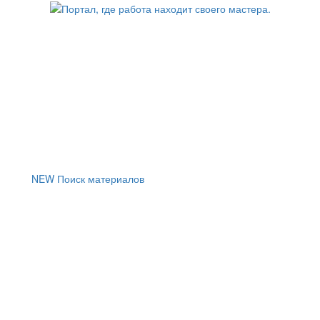
NEW
Поиск материалов