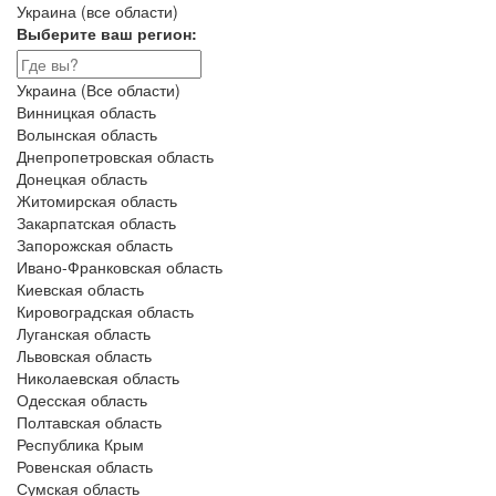
Украина (все области)
Выберите ваш регион:
Украина (Все области)
Винницкая область
Волынская область
Днепропетровская область
Донецкая область
Житомирская область
Закарпатская область
Запорожская область
Ивано-Франковская область
Киевская область
Кировоградская область
Луганская область
Львовская область
Николаевская область
Одесская область
Полтавская область
Республика Крым
Ровенская область
Сумская область