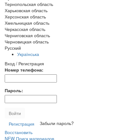
Тернопольская область
Харьковская область
Херсонская область
Хмельницкая область
Черкасская область
Черниговская область
Черновицкая область
Русский
Українська
Вход / Регистрация
Номер телефона:
Пароль:
Войти
Забыли пароль?
Регистрация
Восстановить
NEW
Поиск материалов