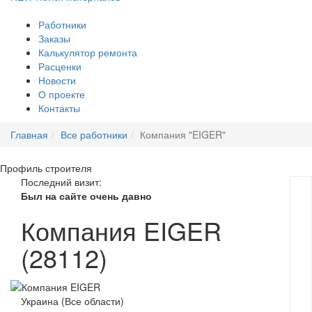
Работники
Заказы
Калькулятор ремонта
Расценки
Новости
О проекте
Контакты
Главная
Все работники
Компания "EIGER"
Профиль
строителя
Последний визит:
Был на сайте очень давно
Компания EIGER
(28112)
Украина (Все области)