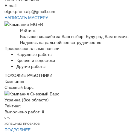
E-mail:
eiger.prom.alp@gmail.com
НАПИСАТЬ МАСТЕРУ
Рейтинг:
Большое спасибо за Ваш выбор. Буду рад Вам помочь.
Надеюсь на дальнейшее сотрудничество!
Профессиональные навыки
Наружные работы
Кровля и водостоки
Другие работы
ПОХОЖИЕ РАБОТНИКИ
Компания
Снежный Барс
Украина (Все области)
Рейтинг:
Выполнено работ:
0
0 %
УСПЕШНЫХ ПРОЕКТОВ
ПОДРОБНЕЕ