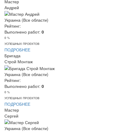
Мастер
Андрей
Украина (Все области)
Рейтинг:
Выполнено работ:
0
0 %
УСПЕШНЫХ ПРОЕКТОВ
ПОДРОБНЕЕ
Бригада
Строй Монтаж
Украина (Все области)
Рейтинг:
Выполнено работ:
0
0 %
УСПЕШНЫХ ПРОЕКТОВ
ПОДРОБНЕЕ
Мастер
Сергей
Украина (Все области)