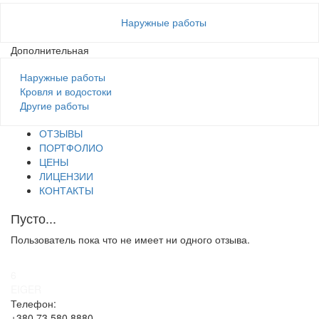
Наружные работы
Дополнительная
Наружные работы
Кровля и водостоки
Другие работы
ОТЗЫВЫ
ПОРТФОЛИО
ЦЕНЫ
ЛИЦЕНЗИИ
КОНТАКТЫ
Пусто...
Пользователь пока что не имеет ни одного отзыва.
6
EIGER
Телефон:
+380 73 580 8880