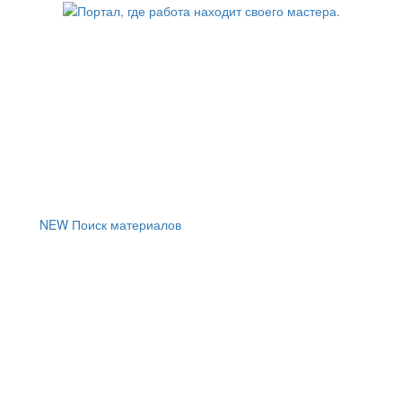
NEW
Поиск материалов