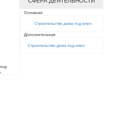
СФЕРА ДЕЯТЕЛЬНОСТИ
Основная
Строительство дома под ключ
Дополнительная
Строительство дома под ключ
 под
е