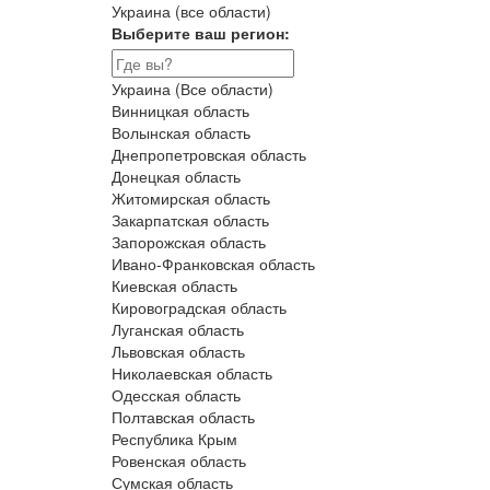
Украина (все области)
Выберите ваш регион:
Украина (Все области)
Винницкая область
Волынская область
Днепропетровская область
Донецкая область
Житомирская область
Закарпатская область
Запорожская область
Ивано-Франковская область
Киевская область
Кировоградская область
Луганская область
Львовская область
Николаевская область
Одесская область
Полтавская область
Республика Крым
Ровенская область
Сумская область