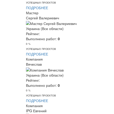
УСПЕШНЫХ ПРОЕКТОВ
ПОДРОБНЕЕ
Мастер
Сергей Валериевич
Украина (Все области)
Рейтинг:
Выполнено работ:
0
0 %
УСПЕШНЫХ ПРОЕКТОВ
ПОДРОБНЕЕ
Компания
Вячеслав
Украина (Все области)
Рейтинг:
Выполнено работ:
0
0 %
УСПЕШНЫХ ПРОЕКТОВ
ПОДРОБНЕЕ
Компания
IPG Евгений