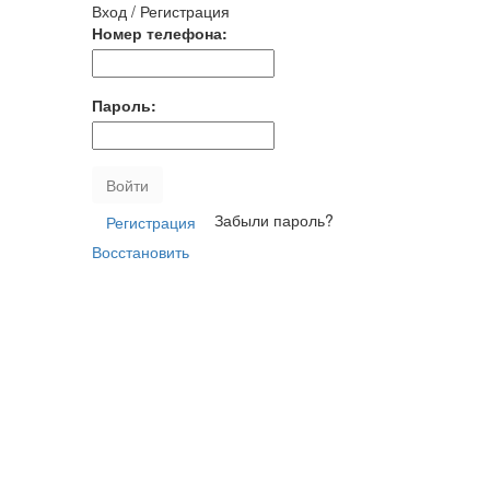
Вход / Регистрация
Номер телефона:
Пароль:
Войти
Забыли пароль?
Регистрация
Восстановить