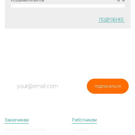
УСПЕШНЫХ ПРОЕКТОВ
ПОДРОБНЕЕ
ПОДПИШИСЬ НА НОВОСТИ
подписаться
Заказчикам
Работникам
Каталог строителей
Тендеры