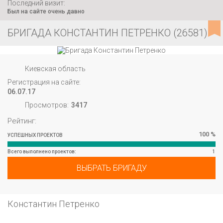
Последний визит:
Был на сайте очень давно
БРИГАДА КОНСТАНТИН ПЕТРЕНКО (26581)
Киевская область
Регистрация на сайте:
06.07.17
Просмотров:
3417
Рейтинг:
100 %
УСПЕШНЫХ ПРОЕКТОВ
Вcего выполнено проектов:
1
ВЫБРАТЬ БРИГАДУ
Константин Петренко