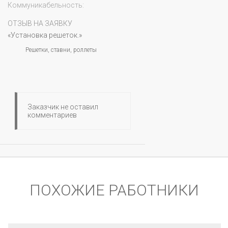
Коммуникабельность:
ОТЗЫВ НА ЗАЯВКУ
«Установка решеток.»
Решетки, ставни, роллеты
Заказчик не оставил
комментариев
ПОХОЖИЕ РАБОТНИКИ