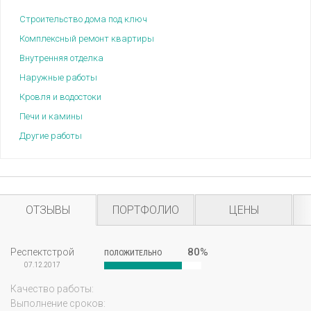
Строительство дома под ключ
Комплексный ремонт квартиры
Внутренняя отделка
Наружные работы
Кровля и водостоки
Печи и камины
Другие работы
ОТЗЫВЫ
ПОРТФОЛИО
ЦЕНЫ
80%
Респектстрой
ПОЛОЖИТЕЛЬНО
07.12.2017
Качество работы:
Выполнение сроков: