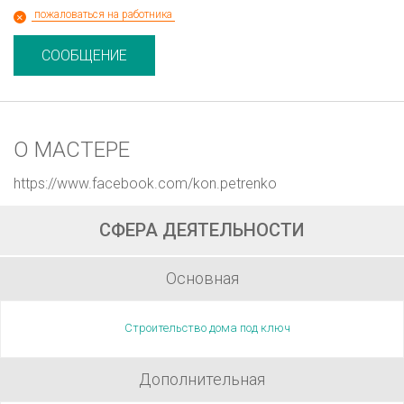
пожаловаться на работника
СООБЩЕНИЕ
О МАСТЕРЕ
https://www.facebook.com/kon.petrenko
СФЕРА ДЕЯТЕЛЬНОСТИ
Основная
Строительство дома под ключ
Дополнительная