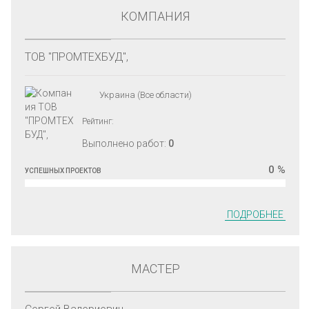
КОМПАНИЯ
ТОВ "ПРОМТЕХБУД",
Украина (Все области)
Рейтинг:
Выполнено работ:
0
0 %
УСПЕШНЫХ ПРОЕКТОВ
ПОДРОБНЕЕ
МАСТЕР