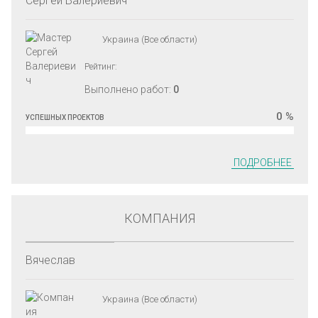
Сергей Валериевич
Украина (Все области)
Рейтинг:
Выполнено работ:
0
0 %
УСПЕШНЫХ ПРОЕКТОВ
ПОДРОБНЕЕ
КОМПАНИЯ
Вячеслав
Украина (Все области)