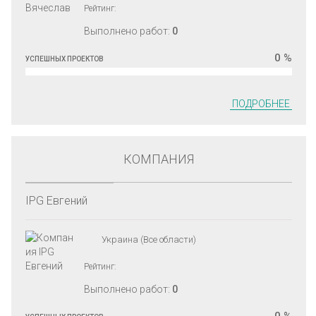
Рейтинг:
Выполнено работ:
0
0 %
УСПЕШНЫХ ПРОЕКТОВ
ПОДРОБНЕЕ
КОМПАНИЯ
IPG Евгений
Украина (Все области)
Рейтинг:
Выполнено работ:
0
0 %