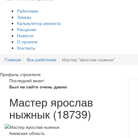
Работники
Заказы
Калькулятор ремонта
Расценки
Новости
О проекте
Контакты
Главная
Все работники
Мастер "ярослав ныжнык"
Профиль
строителя
Последний визит:
Был на сайте очень давно
Мастер ярослав
ныжнык (18739)
Киевская область