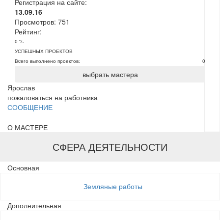
Регистрация на сайте:
13.09.16
Просмотров:
751
Рейтинг:
0 %
УСПЕШНЫХ ПРОЕКТОВ
Вcего выполнено проектов:
0
выбрать мастера
Ярослав
пожаловаться на работника
СООБЩЕНИЕ
О МАСТЕРЕ
СФЕРА ДЕЯТЕЛЬНОСТИ
Основная
Земляные работы
Дополнительная