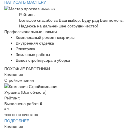
НАПИСАТЬ МАСТЕРУ
Рейтинг:
Большое спасибо за Ваш выбор. Буду рад Вам помочь.
Надеюсь на дальнейшее сотрудничество!
Профессиональные навыки
Комплексный ремонт квартиры
Внутренняя отделка
Электрика
Земляные работы
Вывоз строймусора и уборка
ПОХОЖИЕ РАБОТНИКИ
Компания
Стройкомпания
Украина (Все области)
Рейтинг:
Выполнено работ:
0
0 %
УСПЕШНЫХ ПРОЕКТОВ
ПОДРОБНЕЕ
Компания