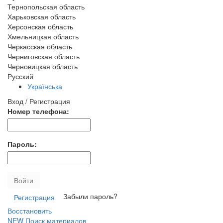
Тернопольская область
Харьковская область
Херсонская область
Хмельницкая область
Черкасская область
Черниговская область
Черновицкая область
Русский
Українська
Вход / Регистрация
Номер телефона:
Пароль:
Войти
Забыли пароль?
Регистрация
Восстановить
NEW
Поиск материалов