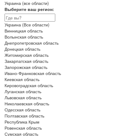
Украина (все области)
Выберите ваш регион:
Украина (Все области)
Винницкая область
Волынская область
Днепропетровская область
Донецкая область
Житомирская область
Закарпатская область
Запорожская область
Ивано-Франковская область
Киевская область
Кировоградская область
Луганская область
Львовская область
Николаевская область
Одесская область
Полтавская область
Республика Крым
Ровенская область
Сумская область