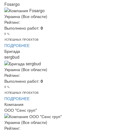
Fosargo
Украина (Все области)
Рейтинг:
Выполнено работ:
0
0 %
УСПЕШНЫХ ПРОЕКТОВ
ПОДРОБНЕЕ
Бригада
sergbud
Украина (Все области)
Рейтинг:
Выполнено работ:
0
0 %
УСПЕШНЫХ ПРОЕКТОВ
ПОДРОБНЕЕ
Компания
ООО "Сенс груп"
Украина (Все области)
Рейтинг: