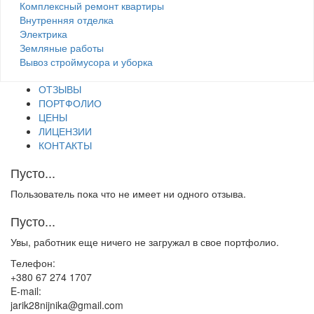
Комплексный ремонт квартиры
Внутренняя отделка
Электрика
Земляные работы
Вывоз строймусора и уборка
ОТЗЫВЫ
ПОРТФОЛИО
ЦЕНЫ
ЛИЦЕНЗИИ
КОНТАКТЫ
Пусто...
Пользователь пока что не имеет ни одного отзыва.
Пусто...
Увы, работник еще ничего не загружал в свое портфолио.
Телефон:
+380 67 274 1707
E-mail:
jarik28nijnika@gmail.com