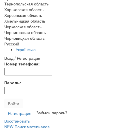
Тернопольская область
Харьковская область
Херсонская область
Хмельницкая область
Черкасская область
Черниговская область
Черновицкая область
Русский
Українська
Вход / Регистрация
Номер телефона:
Пароль:
Войти
Забыли пароль?
Регистрация
Восстановить
NEW
Поиск материалов