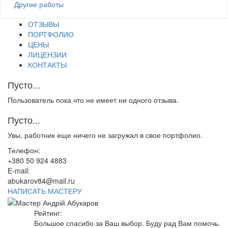
Другие работы
ОТЗЫВЫ
ПОРТФОЛИО
ЦЕНЫ
ЛИЦЕНЗИИ
КОНТАКТЫ
Пусто...
Пользователь пока что не имеет ни одного отзыва.
Пусто...
Увы, работник еще ничего не загружал в свое портфолио.
Телефон:
+380 50 924 4883
E-mail:
abukarov84@mail.ru
НАПИСАТЬ МАСТЕРУ
Рейтинг:
Большое спасибо за Ваш выбор. Буду рад Вам помочь.