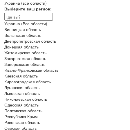
Украина (все области)
Выберите ваш регион:
Украина (Все области)
Винницкая область
Волынская область
Днепропетровская область
Донецкая область
Житомирская область
Закарпатская область
Запорожская область
Ивано-Франковская область
Киевская область
Кировоградская область
Луганская область
Львовская область
Николаевская область
Одесская область
Полтавская область
Республика Крым
Ровенская область
Сумская область