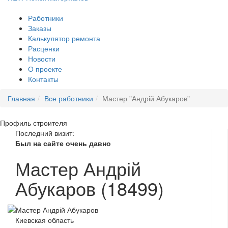
Работники
Заказы
Калькулятор ремонта
Расценки
Новости
О проекте
Контакты
Главная
Все работники
Мастер "Андрій Абукаров"
Профиль
строителя
Последний визит:
Был на сайте очень давно
Мастер Андрій
Абукаров (18499)
Киевская область