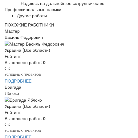
Надеюсь на дальнейшее сотрудничество!
Профессиональные навыки
Другие работы
ПОХОЖИЕ РАБОТНИКИ
Мастер
Василь Федорович
Украина (Все области)
Рейтинг:
Выполнено работ:
0
0 %
УСПЕШНЫХ ПРОЕКТОВ
ПОДРОБНЕЕ
Бригада
Яблоко
Украина (Все области)
Рейтинг:
Выполнено работ:
0
0 %
УСПЕШНЫХ ПРОЕКТОВ
ПОДРОБНЕЕ