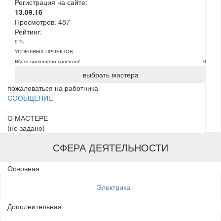
Регистрация на сайте:
13.09.16
Просмотров:
487
Рейтинг:
0 %
УСПЕШНЫХ ПРОЕКТОВ
Вcего выполнено проектов:
0
выбрать мастера
пожаловаться на работника
СООБЩЕНИЕ
О МАСТЕРЕ
(не задано)
СФЕРА ДЕЯТЕЛЬНОСТИ
Основная
Электрика
Дополнительная