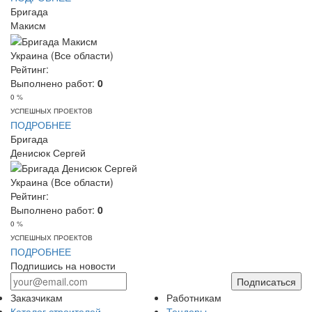
Бригада
Макисм
Украина (Все области)
Рейтинг:
Выполнено работ:
0
0 %
УСПЕШНЫХ ПРОЕКТОВ
ПОДРОБНЕЕ
Бригада
Денисюк Сергей
Украина (Все области)
Рейтинг:
Выполнено работ:
0
0 %
УСПЕШНЫХ ПРОЕКТОВ
ПОДРОБНЕЕ
Подпишись на новости
Подписаться
Заказчикам
Работникам
Каталог строителей
Тендеры