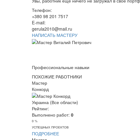
Увы, работник еще ничего не загружал в свое порт
Телефон:
+380 98 201 7517
E-mail:
gerula2010@mail.ru
НАПИСАТЬ МАСТЕРУ
Профессиональные навыки
ПОХОЖИЕ РАБОТНИКИ
Мастер
Конкорд
Украина (Все области)
Рейтинг:
Выполнено работ:
0
0 %
УСПЕШНЫХ ПРОЕКТОВ
ПОДРОБНЕЕ
Мастер