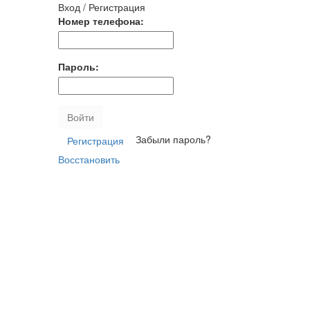
Вход / Регистрация
Номер телефона:
Пароль:
Войти
Забыли пароль?
Регистрация
Восстановить