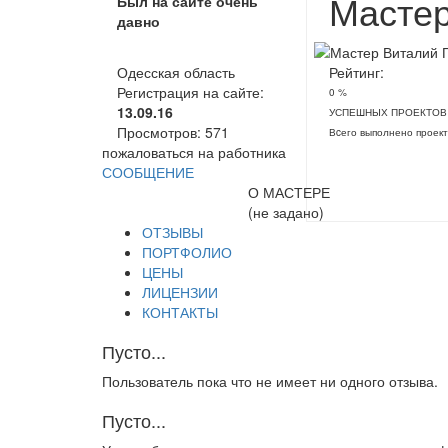
Мастер
Был на сайте очень
давно
Одесская область
Рейтинг:
Регистрация на сайте:
0 %
13.09.16
УСПЕШНЫХ ПРОЕКТОВ
Просмотров:
571
Вcего выполнено проект
пожаловаться на работника
СООБЩЕНИЕ
О МАСТЕРЕ
(не задано)
ОТЗЫВЫ
ПОРТФОЛИО
ЦЕНЫ
ЛИЦЕНЗИИ
КОНТАКТЫ
Пусто...
Пользователь пока что не имеет ни одного отзыва.
Пусто...