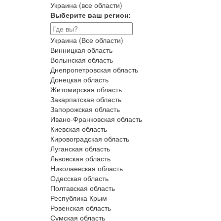
Украина (все области)
Выберите ваш регион:
Украина (Все области)
Винницкая область
Волынская область
Днепропетровская область
Донецкая область
Житомирская область
Закарпатская область
Запорожская область
Ивано-Франковская область
Киевская область
Кировоградская область
Луганская область
Львовская область
Николаевская область
Одесская область
Полтавская область
Республика Крым
Ровенская область
Сумская область