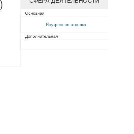
)
СФЕРА ДЕЯТЕЛЬНОСТИ
Основная
Внутренняя отделка
Дополнительная