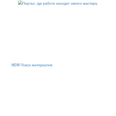
NEW
Поиск материалов