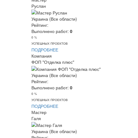
Руслан
Украина (Все области)
Рейтинг:
Выполнено работ:
0
0 %
УСПЕШНЫХ ПРОЕКТОВ
ПОДРОБНЕЕ
Компания
ФОП "Отделка плюс"
Украина (Все области)
Рейтинг:
Выполнено работ:
0
0 %
УСПЕШНЫХ ПРОЕКТОВ
ПОДРОБНЕЕ
Мастер
Галя
Украина (Все области)
Рейтинг: