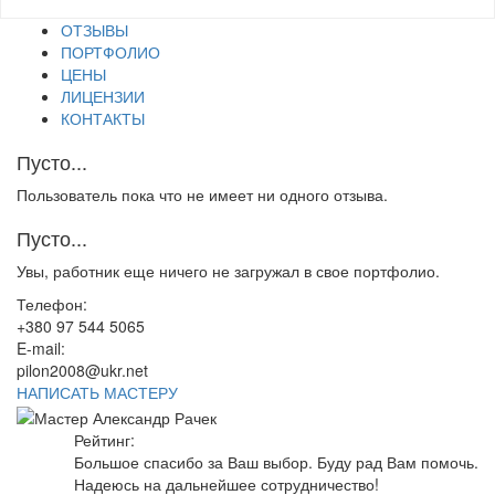
ОТЗЫВЫ
ПОРТФОЛИО
ЦЕНЫ
ЛИЦЕНЗИИ
КОНТАКТЫ
Пусто...
Пользователь пока что не имеет ни одного отзыва.
Пусто...
Увы, работник еще ничего не загружал в свое портфолио.
Телефон:
+380 97 544 5065
E-mail:
pilon2008@ukr.net
НАПИСАТЬ МАСТЕРУ
Рейтинг:
Большое спасибо за Ваш выбор. Буду рад Вам помочь.
Надеюсь на дальнейшее сотрудничество!