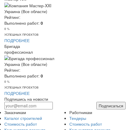
Украина (Все области)
Рейтинг:
Выполнено работ:
0
0 %
УСПЕШНЫХ ПРОЕКТОВ
ПОДРОБНЕЕ
Бригада
профессионал
Украина (Все области)
Рейтинг:
Выполнено работ:
0
0 %
УСПЕШНЫХ ПРОЕКТОВ
ПОДРОБНЕЕ
Подпишись на новости
Подписаться
Заказчикам
Работникам
Каталог строителей
Тендеры
Стоимость работ
Стоимость работ
Калькулятор ремонта
Калькулятор ремонта