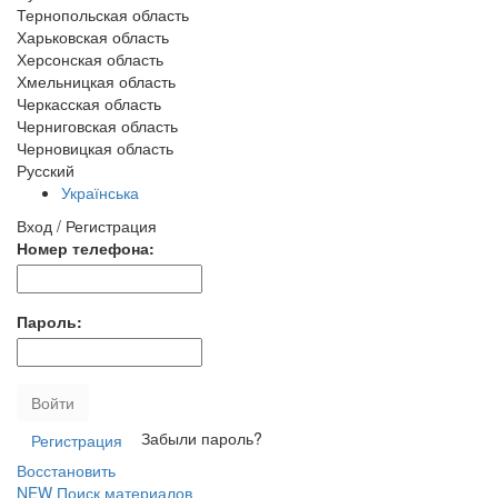
Тернопольская область
Харьковская область
Херсонская область
Хмельницкая область
Черкасская область
Черниговская область
Черновицкая область
Русский
Українська
Вход / Регистрация
Номер телефона:
Пароль:
Войти
Забыли пароль?
Регистрация
Восстановить
NEW
Поиск материалов