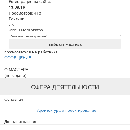
Регистрация на сайте:
13.09.16
Просмотров:
418
Рейтинг:
0 %
УСПЕШНЫХ ПРОЕКТОВ
Вcего выполнено проектов:
0
выбрать мастера
пожаловаться на работника
СООБЩЕНИЕ
О МАСТЕРЕ
(не задано)
СФЕРА ДЕЯТЕЛЬНОСТИ
Основная
Архитектура и проектирование
Дополнительная