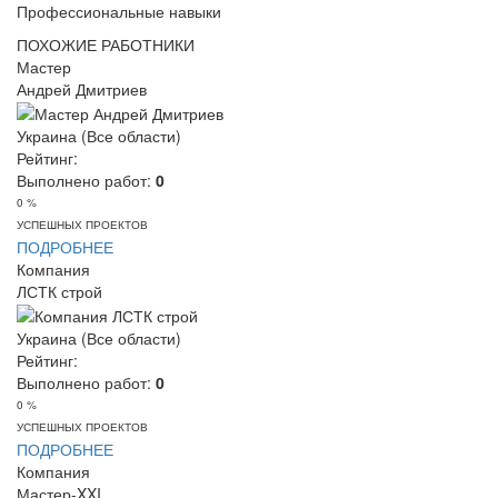
Профессиональные навыки
ПОХОЖИЕ РАБОТНИКИ
Мастер
Андрей Дмитриев
Украина (Все области)
Рейтинг:
Выполнено работ:
0
0 %
УСПЕШНЫХ ПРОЕКТОВ
ПОДРОБНЕЕ
Компания
ЛСТК строй
Украина (Все области)
Рейтинг:
Выполнено работ:
0
0 %
УСПЕШНЫХ ПРОЕКТОВ
ПОДРОБНЕЕ
Компания
Мастер-XXI