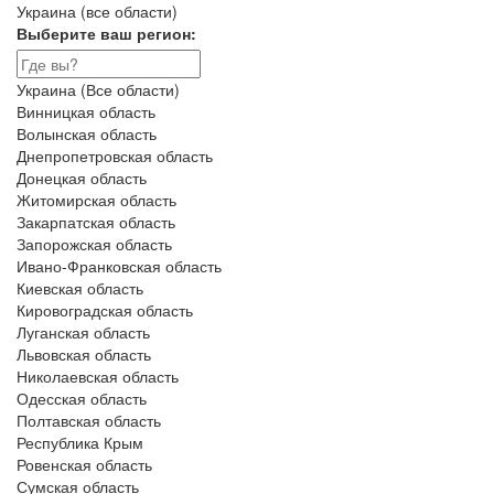
Украина (все области)
Выберите ваш регион:
Украина (Все области)
Винницкая область
Волынская область
Днепропетровская область
Донецкая область
Житомирская область
Закарпатская область
Запорожская область
Ивано-Франковская область
Киевская область
Кировоградская область
Луганская область
Львовская область
Николаевская область
Одесская область
Полтавская область
Республика Крым
Ровенская область
Сумская область