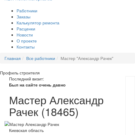
Работники
Заказы
Калькулятор ремонта
Расценки
Новости
О проекте
Контакты
Главная
Все работники
Мастер "Александр Рачек"
Профиль
строителя
Последний визит:
Был на сайте очень давно
Мастер Александр
Рачек (18465)
Киевская область