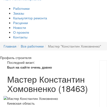
Работники
Заказы
Калькулятор ремонта
Расценки
Новости
О проекте
Контакты
Главная
Все работники
Мастер "Константин Хомовненко"
Профиль
строителя
Последний визит:
Был на сайте очень давно
Мастер Константин
Хомовненко (18463)
Киевская область