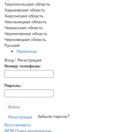
Тернопольская область
Харьковская область
Херсонская область
Хмельницкая область
Черкасская область
Черниговская область
Черновицкая область
Русский
Українська
Вход / Регистрация
Номер телефона:
Пароль:
Войти
Забыли пароль?
Регистрация
Восстановить
NEW
Поиск материалов