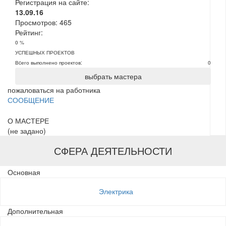
Регистрация на сайте:
13.09.16
Просмотров:
465
Рейтинг:
0 %
УСПЕШНЫХ ПРОЕКТОВ
Вcего выполнено проектов:
0
выбрать мастера
пожаловаться на работника
СООБЩЕНИЕ
О МАСТЕРЕ
(не задано)
СФЕРА ДЕЯТЕЛЬНОСТИ
Основная
Электрика
Дополнительная