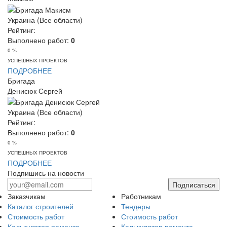
Украина (Все области)
Рейтинг:
Выполнено работ:
0
0 %
УСПЕШНЫХ ПРОЕКТОВ
ПОДРОБНЕЕ
Бригада
Денисюк Сергей
Украина (Все области)
Рейтинг:
Выполнено работ:
0
0 %
УСПЕШНЫХ ПРОЕКТОВ
ПОДРОБНЕЕ
Подпишись на новости
Подписаться
Заказчикам
Работникам
Каталог строителей
Тендеры
Стоимость работ
Стоимость работ
Калькулятор ремонта
Калькулятор ремонта