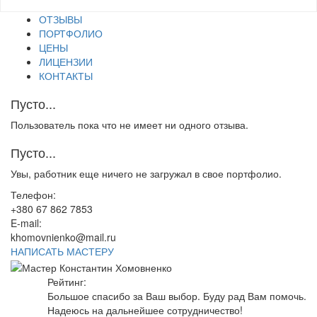
ОТЗЫВЫ
ПОРТФОЛИО
ЦЕНЫ
ЛИЦЕНЗИИ
КОНТАКТЫ
Пусто...
Пользователь пока что не имеет ни одного отзыва.
Пусто...
Увы, работник еще ничего не загружал в свое портфолио.
Телефон:
+380 67 862 7853
E-mail:
khomovnienko@mail.ru
НАПИСАТЬ МАСТЕРУ
Рейтинг:
Большое спасибо за Ваш выбор. Буду рад Вам помочь.
Надеюсь на дальнейшее сотрудничество!