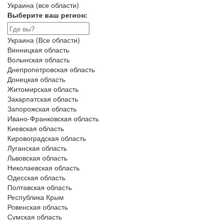
Украина (все области)
Выберите ваш регион:
Украина (Все области)
Винницкая область
Волынская область
Днепропетровская область
Донецкая область
Житомирская область
Закарпатская область
Запорожская область
Ивано-Франковская область
Киевская область
Кировоградская область
Луганская область
Львовская область
Николаевская область
Одесская область
Полтавская область
Республика Крым
Ровенская область
Сумская область