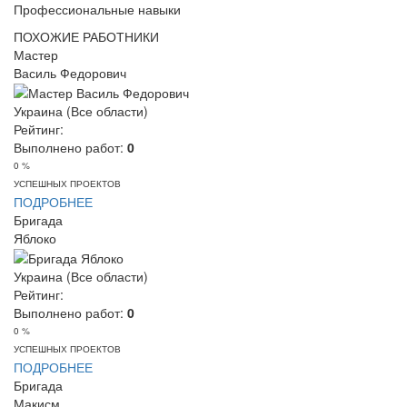
Профессиональные навыки
ПОХОЖИЕ РАБОТНИКИ
Мастер
Василь Федорович
Украина (Все области)
Рейтинг:
Выполнено работ:
0
0 %
УСПЕШНЫХ ПРОЕКТОВ
ПОДРОБНЕЕ
Бригада
Яблоко
Украина (Все области)
Рейтинг:
Выполнено работ:
0
0 %
УСПЕШНЫХ ПРОЕКТОВ
ПОДРОБНЕЕ
Бригада
Макисм